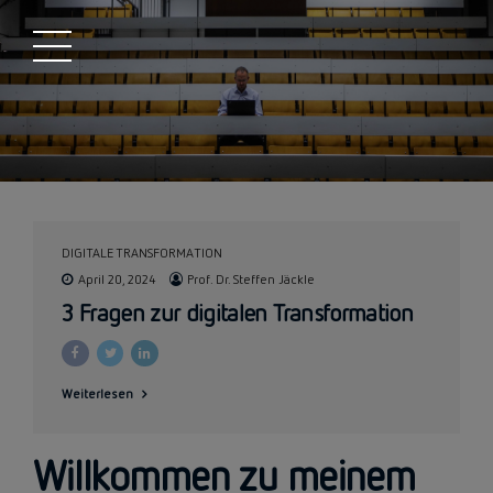
DIGITALE TRANSFORMATION
April 20, 2024
Prof. Dr. Steffen Jäckle
3 Fragen zur digitalen Transformation
Weiterlesen
Willkommen zu meinem