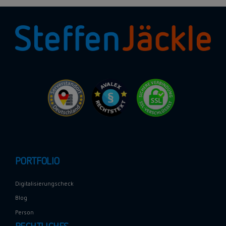
PORTFOLIO
Digitalisierungscheck
Blog
Person