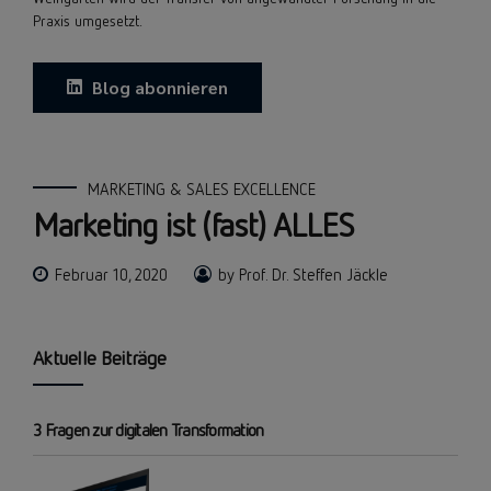
Praxis umgesetzt.
Blog abonnieren
MARKETING & SALES EXCELLENCE
Marketing ist (fast) ALLES
Februar 10, 2020
by Prof. Dr. Steffen Jäckle
Aktuelle Beiträge
3 Fragen zur digitalen Transformation