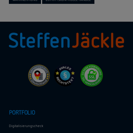
PORTFOLIO
Digitalisierungscheck