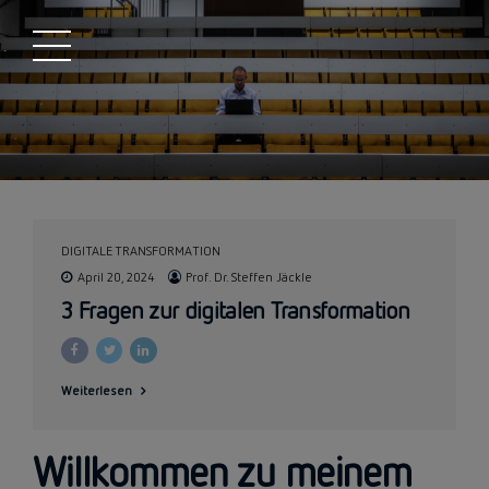
DIGITALE TRANSFORMATION
April 20, 2024
Prof. Dr. Steffen Jäckle
3 Fragen zur digitalen Transformation
Weiterlesen
Willkommen zu meinem