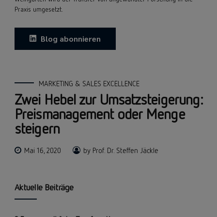
Praxis umgesetzt.
Blog abonnieren
MARKETING & SALES EXCELLENCE
Zwei Hebel zur Umsatzsteigerung:
Preismanagement oder Menge
steigern
Mai 16, 2020
by Prof. Dr. Steffen Jäckle
Aktuelle Beiträge