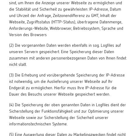
sind, um Ihnen die Anzeige unserer Webseite zu ermöglichen und
die Stabilität und Sicherheit zu gewährleisten: IP-Adresse, Datum
und Uhrzeit der Anfrage, Zeitzonendifferenz zu GMT, Inhalt der
Webseite, Zugriffsstatus (HTTP-Status), übertragene Datenmenge,
Anforderungs-Website, Webbrowser, Betriebssystem, Sprache und
Version des Browsers
(2) Die vorgenannten Daten werden ebenfalls in sog. Logfiles auf
unseren Servern gespeichert. Eine Speicherung dieser Daten
zusammen mit anderen personenbezogenen Daten von Ihnen findet
nicht statt.
(3) Die Erhebung und vorübergehende Speicherung der IP-Adresse
ist notwendig, um die Auslieferung unserer Webseite auf Ihr
Endgerät zu ermöglichen. Hierfür muss Ihre IP-Adresse für die
Dauer des Besuchs unserer Webseite gespeichert werden.
(4) Die Speicherung der oben genannten Daten in Logfiles dient der
Sicherstellung der Funktionsfähigkeit und zur Optimierung unserer
Webseite sowie zur Sicherstellung der Sicherheit unserer
informationstechnischen Systeme.
(5) Eine Auswertung dieser Daten zu Marketingzwecken findet nicht