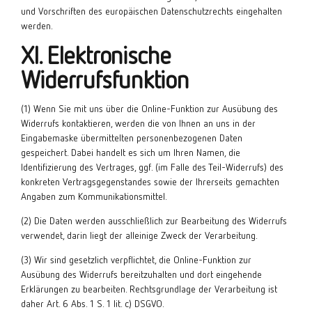
und Vorschriften des europäischen Datenschutzrechts eingehalten
werden.
XI. Elektronische
Widerrufsfunktion
(1) Wenn Sie mit uns über die Online-Funktion zur Ausübung des
Widerrufs kontaktieren, werden die von Ihnen an uns in der
Eingabemaske übermittelten personenbezogenen Daten
gespeichert. Dabei handelt es sich um Ihren Namen, die
Identifizierung des Vertrages, ggf. (im Falle des Teil-Widerrufs) des
konkreten Vertragsgegenstandes sowie der Ihrerseits gemachten
Angaben zum Kommunikationsmittel.
(2) Die Daten werden ausschließlich zur Bearbeitung des Widerrufs
verwendet, darin liegt der alleinige Zweck der Verarbeitung.
(3) Wir sind gesetzlich verpflichtet, die Online-Funktion zur
Ausübung des Widerrufs bereitzuhalten und dort eingehende
Erklärungen zu bearbeiten. Rechtsgrundlage der Verarbeitung ist
daher Art. 6 Abs. 1 S. 1 lit. c) DSGVO.