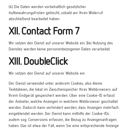
(4) Die Daten werden vorbehaltlich gesetzlicher
Aufbewahrungsfristen gelöscht, sobald wir Ihren Widerruf
abschließend bearbeitet haben.
XII. Contact Form 7
Wir setzen den Dienst auf unserer Website ein. Bei Nutzung des
Dienstes werden keine personenbezogenen Daten verarbeitet.
XIII. DoubleClick
Wir setzen den Dienst auf unserer Website ein.
Der Dienst verwendet unter anderem Cookies, also kleine
Textdateien, die lokal im Zwischenspeicher Ihres Webbrowsers auf
Ihrem Endgerät gespeichert werden. Über eine Cookie-ID erfasst
der Anbieter, welche Anzeigen in welchem Webbrowser geschaltet
werden. Dadurch kann verhindert werden, dass Anzeigen mehrfach
eingeblendet werden. Der Dienst kann mithilfe der Cookie-IDs
zudem sog. Conversions erfassen, die Bezug zu Anzeigenanfragen
haben. Das ist etwa der Fall, wenn Sie eine entsprechende Anzeige