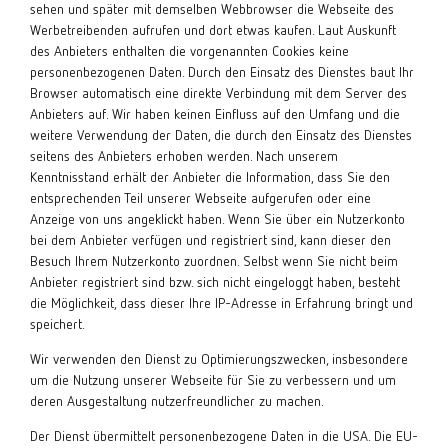
sehen und später mit demselben Webbrowser die Webseite des
Werbetreibenden aufrufen und dort etwas kaufen. Laut Auskunft
des Anbieters enthalten die vorgenannten Cookies keine
personenbezogenen Daten. Durch den Einsatz des Dienstes baut Ihr
Browser automatisch eine direkte Verbindung mit dem Server des
Anbieters auf. Wir haben keinen Einfluss auf den Umfang und die
weitere Verwendung der Daten, die durch den Einsatz des Dienstes
seitens des Anbieters erhoben werden. Nach unserem
Kenntnisstand erhält der Anbieter die Information, dass Sie den
entsprechenden Teil unserer Webseite aufgerufen oder eine
Anzeige von uns angeklickt haben. Wenn Sie über ein Nutzerkonto
bei dem Anbieter verfügen und registriert sind, kann dieser den
Besuch Ihrem Nutzerkonto zuordnen. Selbst wenn Sie nicht beim
Anbieter registriert sind bzw. sich nicht eingeloggt haben, besteht
die Möglichkeit, dass dieser Ihre IP-Adresse in Erfahrung bringt und
speichert.
Wir verwenden den Dienst zu Optimierungszwecken, insbesondere
um die Nutzung unserer Webseite für Sie zu verbessern und um
deren Ausgestaltung nutzerfreundlicher zu machen.
Der Dienst übermittelt personenbezogene Daten in die USA. Die EU-