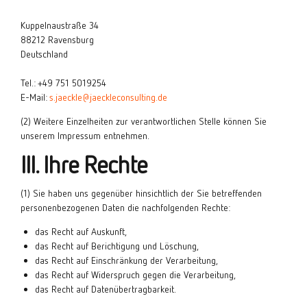
Kuppelnaustraße 34
88212 Ravensburg
Deutschland
Tel.: +49 751 5019254
E-Mail:
s.jaeckle@jaeckleconsulting.de
(2) Weitere Einzelheiten zur verantwortlichen Stelle können Sie
unserem Impressum entnehmen.
III. Ihre Rechte
(1) Sie haben uns gegenüber hinsichtlich der Sie betreffenden
personenbezogenen Daten die nachfolgenden Rechte:
das Recht auf Auskunft,
das Recht auf Berichtigung und Löschung,
das Recht auf Einschränkung der Verarbeitung,
das Recht auf Widerspruch gegen die Verarbeitung,
das Recht auf Datenübertragbarkeit.