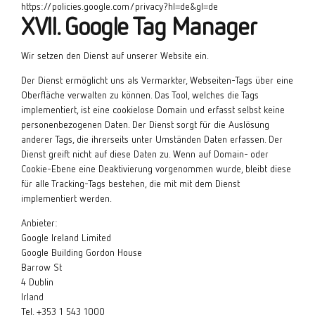
https://policies.google.com/privacy?hl=de&gl=de
XVII. Google Tag Manager
Wir setzen den Dienst auf unserer Website ein.
Der Dienst ermöglicht uns als Vermarkter, Webseiten-Tags über eine
Oberfläche verwalten zu können. Das Tool, welches die Tags
implementiert, ist eine cookielose Domain und erfasst selbst keine
personenbezogenen Daten. Der Dienst sorgt für die Auslösung
anderer Tags, die ihrerseits unter Umständen Daten erfassen. Der
Dienst greift nicht auf diese Daten zu. Wenn auf Domain- oder
Cookie-Ebene eine Deaktivierung vorgenommen wurde, bleibt diese
für alle Tracking-Tags bestehen, die mit mit dem Dienst
implementiert werden.
Anbieter:
Google Ireland Limited
Google Building Gordon House
Barrow St
4 Dublin
Irland
Tel. +353 1 543 1000