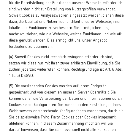
für die Bereitstellung der Funktionen unserer Webseite erforderlich
sind, werden nicht zur Erstellung von Nutzerprofilen verwendet.
Soweit Cookies zu Analysezwecken eingesetzt werden, dienen diese
dazu, die Qualität und Nutzerfreundlichkeit unserer Webseite, ihrer
Inhalte und Funktionen zu verbessern. Sie ermöglichen uns,
nachzuvollziehen, wie die Webseite, welche Funktionen und wie oft
diese genutzt werden. Dies ermöglicht uns, unser Angebot
fortlaufend zu optimieren.
(4) Soweit Cookies nicht technisch zwingend erforderlich sind,
setzen wir diese nur mit Ihrer zuvor erklärten Einwilligung, die Sie
zudem jederzeit widerrufen können. Rechtsgrundlage ist Art. 6 Abs.
1 lit. a) DSGVO.
(5) Die vorstehenden Cookies werden auf Ihrem Endgerät
gespeichert und von diesem an unseren Server übermittelt. Sie
können daher die Verarbeitung der Daten und Informationen durch
Cookies selbst konfigurieren. Sie können in den Einstellungen Ihres
Webbrowsers entsprechende Konfigurationen vornehmen, durch die
Sie beispielsweise Third-Party-Cookies oder Cookies insgesamt
ablehnen können. In diesem Zusammenhang möchten wir Sie
darauf hinweisen, dass Sie dann eventuell nicht alle Funktionen