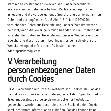
statt.In den vorstehenden Zwecken liegt unser berechtigtes
Interesse an der Datenverarbeitung. Rechtsgrundlage für die
Erhebung und die vorübergehende Speicherung der vorgenannten
Daten und der Logfiles ist Art. 6 Abs. 1 S. 1 lit. f) DSGVO.Die
vorstehenden Daten zur Bereitstellung unserer Website werden
gelöscht, wenn die jeweilige Sitzung beendet ist. Die Erhebung der
vorstehenden Daten zur Bereitstellung unserer Webseite und die
Speicherung dieser Daten in Logfiles ist für den Betrieb unserer
Website zwingend erforderlich. Es besteht keine
Widerspruchsmöglichkeit.
V. Verarbeitung
personenbezogener Daten
durch Cookies
(1) Wir verwenden auf unserer Webseite sog. Cookies. Bei Cookies
handelt es sich um kleine Textdateien, die auf dem Speichermedium
Ihres Endgerätes, also beispielsweise auf einer Festplatte,
gespeichert werden und durch die uns als Stelle, die den Cookie
setzt, bestimmte Informationen zufließen. Cookies können keine