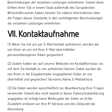
Beschreibungen der einzelnen Leistungen entnehmen. Soweit diese
Dritten ihren Sitz in einem Staat außerhalb des Europäischen
Wirtschaftsraumes haben, können Sie nähere Informationen über
die Folgen dieses Umstands in den nachfolgenden Beschreibungen
der einzelnen Leistungen entnehmen.
VII. Kontaktaufnahme
(1) Wenn Sie mit uns per E-Mail Kontakt aufnehmen, werden die
von Ihnen an uns mit Ihrer E-Mail übermittelten
personenbezogenen Daten gespeichert.
(2) Zudem halten wir auf unserer Webseite ein Kontaktformular vor,
mit dem Sie Kontakt zu uns aufnehmen können. Dabei werden die
von Ihnen in die Eingabemaske eingegebenen Daten an uns
übermittelt und gespeichert: Vorname, Name, E-Mailadresse .
(3) Die Daten werden ausschließlich zur Beantwortung Ihrer Fragen
verwendet. Soweit dies nicht explizit in dieser Datenschutzerklärung
angegeben ist, erfolgt keine Weitergabe der Daten an Dritte.
Zusätzlich erfassen wir Ihre IP-Adresse und den Zeitpunkt der
Absendung.