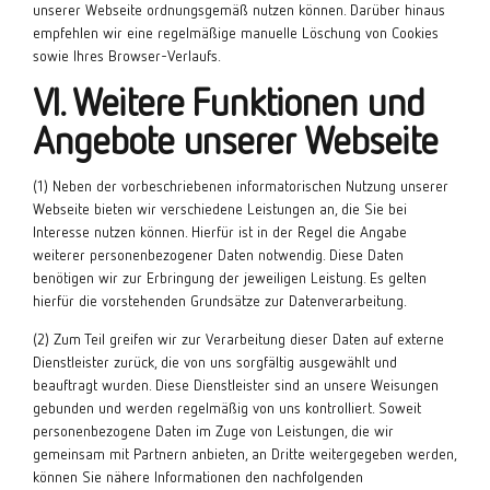
unserer Webseite ordnungsgemäß nutzen können. Darüber hinaus
empfehlen wir eine regelmäßige manuelle Löschung von Cookies
sowie Ihres Browser-Verlaufs.
VI. Weitere Funktionen und
Angebote unserer Webseite
(1) Neben der vorbeschriebenen informatorischen Nutzung unserer
Webseite bieten wir verschiedene Leistungen an, die Sie bei
Interesse nutzen können. Hierfür ist in der Regel die Angabe
weiterer personenbezogener Daten notwendig. Diese Daten
benötigen wir zur Erbringung der jeweiligen Leistung. Es gelten
hierfür die vorstehenden Grundsätze zur Datenverarbeitung.
(2) Zum Teil greifen wir zur Verarbeitung dieser Daten auf externe
Dienstleister zurück, die von uns sorgfältig ausgewählt und
beauftragt wurden. Diese Dienstleister sind an unsere Weisungen
gebunden und werden regelmäßig von uns kontrolliert. Soweit
personenbezogene Daten im Zuge von Leistungen, die wir
gemeinsam mit Partnern anbieten, an Dritte weitergegeben werden,
können Sie nähere Informationen den nachfolgenden