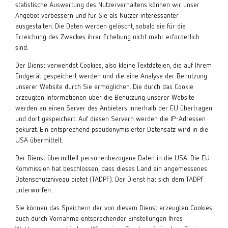
statistische Auswertung des Nutzerverhaltens können wir unser
Angebot verbessern und für Sie als Nutzer interessanter
ausgestalten. Die Daten werden gelöscht, sobald sie für die
Erreichung des Zweckes ihrer Erhebung nicht mehr erforderlich
sind.
Der Dienst verwendet Cookies, also kleine Textdateien, die auf Ihrem
Endgerät gespeichert werden und die eine Analyse der Benutzung
unserer Website durch Sie ermöglichen. Die durch das Cookie
erzeugten Informationen über die Benutzung unserer Website
werden an einen Server des Anbieters innerhalb der EU übertragen
und dort gespeichert. Auf diesen Servern werden die IP-Adressen
gekürzt. Ein entsprechend pseudonymisierter Datensatz wird in die
USA übermittelt.
Der Dienst übermittelt personenbezogene Daten in die USA. Die EU-
Kommission hat beschlossen, dass dieses Land ein angemessenes
Datenschutzniveau bietet (TADPF). Der Dienst hat sich dem TADPF
unterworfen.
Sie können das Speichern der von diesem Dienst erzeugten Cookies
auch durch Vornahme entsprechender Einstellungen Ihres