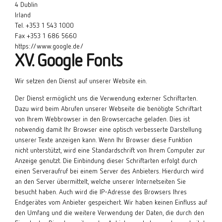
4 Dublin
Irland
Tel. +353 1 543 1000
Fax +353 1 686 5660
https://www.google.de/
XV. Google Fonts
Wir setzen den Dienst auf unserer Website ein.
Der Dienst ermöglicht uns die Verwendung externer Schriftarten.
Dazu wird beim Abrufen unserer Webseite die benötigte Schriftart
von Ihrem Webbrowser in den Browsercache geladen. Dies ist
notwendig damit Ihr Browser eine optisch verbesserte Darstellung
unserer Texte anzeigen kann. Wenn Ihr Browser diese Funktion
nicht unterstützt, wird eine Standardschrift von Ihrem Computer zur
Anzeige genutzt. Die Einbindung dieser Schriftarten erfolgt durch
einen Serveraufruf bei einem Server des Anbieters. Hierdurch wird
an den Server übermittelt, welche unserer Internetseiten Sie
besucht haben. Auch wird die IP-Adresse des Browsers Ihres
Endgerätes vom Anbieter gespeichert. Wir haben keinen Einfluss auf
den Umfang und die weitere Verwendung der Daten, die durch den