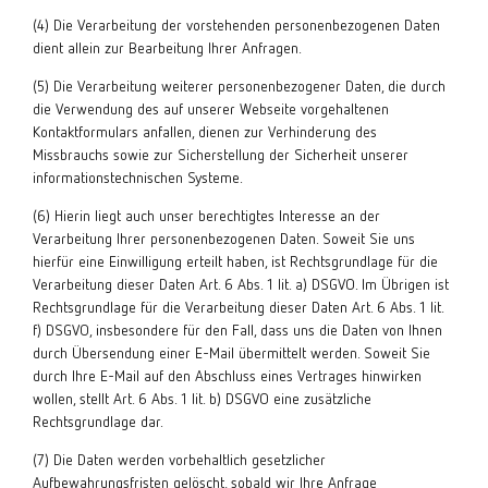
(4) Die Verarbeitung der vorstehenden personenbezogenen Daten
dient allein zur Bearbeitung Ihrer Anfragen.
(5) Die Verarbeitung weiterer personenbezogener Daten, die durch
die Verwendung des auf unserer Webseite vorgehaltenen
Kontaktformulars anfallen, dienen zur Verhinderung des
Missbrauchs sowie zur Sicherstellung der Sicherheit unserer
informationstechnischen Systeme.
(6) Hierin liegt auch unser berechtigtes Interesse an der
Verarbeitung Ihrer personenbezogenen Daten. Soweit Sie uns
hierfür eine Einwilligung erteilt haben, ist Rechtsgrundlage für die
Verarbeitung dieser Daten Art. 6 Abs. 1 lit. a) DSGVO. Im Übrigen ist
Rechtsgrundlage für die Verarbeitung dieser Daten Art. 6 Abs. 1 lit.
f) DSGVO, insbesondere für den Fall, dass uns die Daten von Ihnen
durch Übersendung einer E-Mail übermittelt werden. Soweit Sie
durch Ihre E-Mail auf den Abschluss eines Vertrages hinwirken
wollen, stellt Art. 6 Abs. 1 lit. b) DSGVO eine zusätzliche
Rechtsgrundlage dar.
(7) Die Daten werden vorbehaltlich gesetzlicher
Aufbewahrungsfristen gelöscht, sobald wir Ihre Anfrage