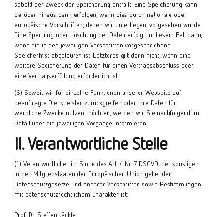
sobald der Zweck der Speicherung entfällt. Eine Speicherung kann
darüber hinaus dann erfolgen, wenn dies durch nationale oder
europäische Vorschriften, denen wir unterliegen, vorgesehen wurde.
Eine Sperrung oder Löschung der Daten erfolgt in diesem Fall dann,
wenn die in den jeweiligen Vorschriften vorgeschriebene
Speicherfrist abgelaufen ist. Letzteres gilt dann nicht, wenn eine
weitere Speicherung der Daten für einen Vertragsabschluss oder
eine Vertragserfüllung erforderlich ist.
(6) Soweit wir für einzelne Funktionen unserer Webseite auf
beauftragte Dienstleister zurückgreifen oder Ihre Daten für
werbliche Zwecke nutzen möchten, werden wir Sie nachfolgend im
Detail über die jeweiligen Vorgänge informieren.
II. Verantwortliche Stelle
(1) Verantwortlicher im Sinne des Art. 4 Nr. 7 DSGVO, der sonstigen
in den Mitgliedstaaten der Europäischen Union geltenden
Datenschutzgesetze und anderer Vorschriften sowie Bestimmungen
mit datenschutzrechtlichem Charakter ist:
Prof. Dr. Steffen Jäckle