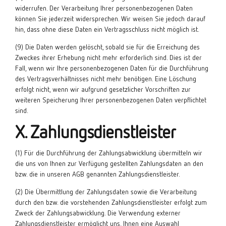
widerrufen. Der Verarbeitung Ihrer personenbezogenen Daten
können Sie jederzeit widersprechen. Wir weisen Sie jedoch darauf
hin, dass ohne diese Daten ein Vertragsschluss nicht möglich ist.
(9) Die Daten werden gelöscht, sobald sie für die Erreichung des
Zweckes ihrer Erhebung nicht mehr erforderlich sind. Dies ist der
Fall, wenn wir Ihre personenbezogenen Daten für die Durchführung
des Vertragsverhältnisses nicht mehr benötigen. Eine Löschung
erfolgt nicht, wenn wir aufgrund gesetzlicher Vorschriften zur
weiteren Speicherung Ihrer personenbezogenen Daten verpflichtet
sind.
X. Zahlungsdienstleister
(1) Für die Durchführung der Zahlungsabwicklung übermitteln wir
die uns von Ihnen zur Verfügung gestellten Zahlungsdaten an den
bzw. die in unseren AGB genannten Zahlungsdienstleister.
(2) Die Übermittlung der Zahlungsdaten sowie die Verarbeitung
durch den bzw. die vorstehenden Zahlungsdienstleister erfolgt zum
Zweck der Zahlungsabwicklung. Die Verwendung externer
Zahlungsdienstleister ermöglicht uns, Ihnen eine Auswahl