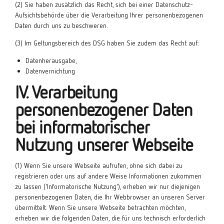
(2) Sie haben zusätzlich das Recht, sich bei einer Datenschutz-
Aufsichtsbehörde über die Verarbeitung Ihrer personenbezogenen
Daten durch uns zu beschweren.
(3) Im Geltungsbereich des DSG haben Sie zudem das Recht auf:
Datenherausgabe,
Datenvernichtung
IV. Verarbeitung
personenbezogener Daten
bei informatorischer
Nutzung unserer Webseite
(1) Wenn Sie unsere Webseite aufrufen, ohne sich dabei zu
registrieren oder uns auf andere Weise Informationen zukommen
zu lassen ('Informatorische Nutzung'), erheben wir nur diejenigen
personenbezogenen Daten, die Ihr Webbrowser an unseren Server
übermittelt. Wenn Sie unsere Webseite betrachten möchten,
erheben wir die folgenden Daten, die für uns technisch erforderlich