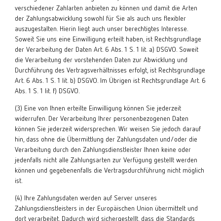
verschiedener Zahlarten anbieten zu können und damit die Arten
der Zahlungsabwicklung sowohl für Sie als auch uns flexibler
auszugestalten. Hierin liegt auch unser berechtigtes Interesse.
Soweit Sie uns eine Einwilligung erteilt haben, ist Rechtsgrundlage
der Verarbeitung der Daten Art. 6 Abs. 1 S. 1 lit. a) DSGVO. Soweit
die Verarbeitung der vorstehenden Daten zur Abwicklung und
Durchführung des Vertragsverhältnisses erfolgt, ist Rechtsgrundlage
Art. 6 Abs. 1 S. 1 lit. b) DSGVO. Im Übrigen ist Rechtsgrundlage Art. 6
Abs. 1 S. 1 lit. f) DSGVO.
(3) Eine von Ihnen erteilte Einwilligung können Sie jederzeit
widerrufen. Der Verarbeitung Ihrer personenbezogenen Daten
können Sie jederzeit widersprechen. Wir weisen Sie jedoch darauf
hin, dass ohne die Übermittlung der Zahlungsdaten und/oder die
Verarbeitung durch den Zahlungsdienstleister Ihnen keine oder
jedenfalls nicht alle Zahlungsarten zur Verfügung gestellt werden
können und gegebenenfalls die Vertragsdurchführung nicht möglich
ist.
(4) Ihre Zahlungsdaten werden auf Server unseres
Zahlungsdienstleisters in der Europäischen Union übermittelt und
dort verarbeitet. Dadurch wird sichergestellt, dass die Standards