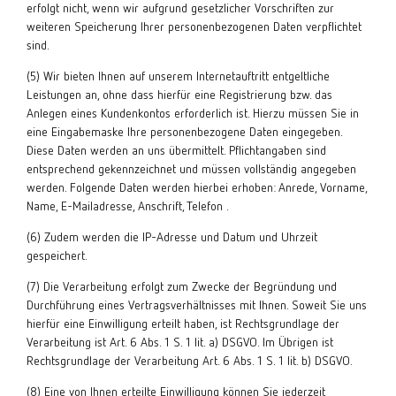
erfolgt nicht, wenn wir aufgrund gesetzlicher Vorschriften zur
weiteren Speicherung Ihrer personenbezogenen Daten verpflichtet
sind.
(5) Wir bieten Ihnen auf unserem Internetauftritt entgeltliche
Leistungen an, ohne dass hierfür eine Registrierung bzw. das
Anlegen eines Kundenkontos erforderlich ist. Hierzu müssen Sie in
eine Eingabemaske Ihre personenbezogene Daten eingegeben.
Diese Daten werden an uns übermittelt. Pflichtangaben sind
entsprechend gekennzeichnet und müssen vollständig angegeben
werden. Folgende Daten werden hierbei erhoben: Anrede, Vorname,
Name, E-Mailadresse, Anschrift, Telefon .
(6) Zudem werden die IP-Adresse und Datum und Uhrzeit
gespeichert.
(7) Die Verarbeitung erfolgt zum Zwecke der Begründung und
Durchführung eines Vertragsverhältnisses mit Ihnen. Soweit Sie uns
hierfür eine Einwilligung erteilt haben, ist Rechtsgrundlage der
Verarbeitung ist Art. 6 Abs. 1 S. 1 lit. a) DSGVO. Im Übrigen ist
Rechtsgrundlage der Verarbeitung Art. 6 Abs. 1 S. 1 lit. b) DSGVO.
(8) Eine von Ihnen erteilte Einwilligung können Sie jederzeit