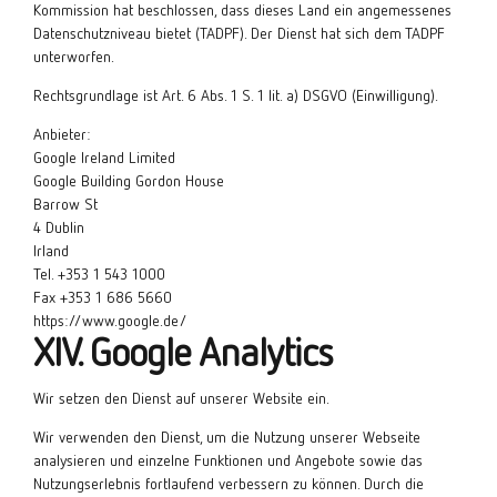
Kommission hat beschlossen, dass dieses Land ein angemessenes
Datenschutzniveau bietet (TADPF). Der Dienst hat sich dem TADPF
unterworfen.
Rechtsgrundlage ist Art. 6 Abs. 1 S. 1 lit. a) DSGVO (Einwilligung).
Anbieter:
Google Ireland Limited
Google Building Gordon House
Barrow St
4 Dublin
Irland
Tel. +353 1 543 1000
Fax +353 1 686 5660
https://www.google.de/
XIV. Google Analytics
Wir setzen den Dienst auf unserer Website ein.
Wir verwenden den Dienst, um die Nutzung unserer Webseite
analysieren und einzelne Funktionen und Angebote sowie das
Nutzungserlebnis fortlaufend verbessern zu können. Durch die