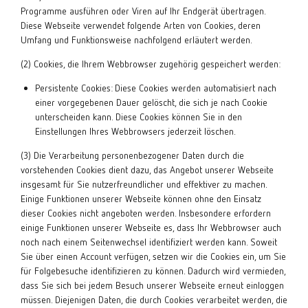
Programme ausführen oder Viren auf Ihr Endgerät übertragen.
Diese Webseite verwendet folgende Arten von Cookies, deren
Umfang und Funktionsweise nachfolgend erläutert werden.
(2) Cookies, die Ihrem Webbrowser zugehörig gespeichert werden:
Persistente Cookies: Diese Cookies werden automatisiert nach
einer vorgegebenen Dauer gelöscht, die sich je nach Cookie
unterscheiden kann. Diese Cookies können Sie in den
Einstellungen Ihres Webbrowsers jederzeit löschen.
(3) Die Verarbeitung personenbezogener Daten durch die
vorstehenden Cookies dient dazu, das Angebot unserer Webseite
insgesamt für Sie nutzerfreundlicher und effektiver zu machen.
Einige Funktionen unserer Webseite können ohne den Einsatz
dieser Cookies nicht angeboten werden. Insbesondere erfordern
einige Funktionen unserer Webseite es, dass Ihr Webbrowser auch
noch nach einem Seitenwechsel identifiziert werden kann. Soweit
Sie über einen Account verfügen, setzen wir die Cookies ein, um Sie
für Folgebesuche identifizieren zu können. Dadurch wird vermieden,
dass Sie sich bei jedem Besuch unserer Webseite erneut einloggen
müssen. Diejenigen Daten, die durch Cookies verarbeitet werden, die