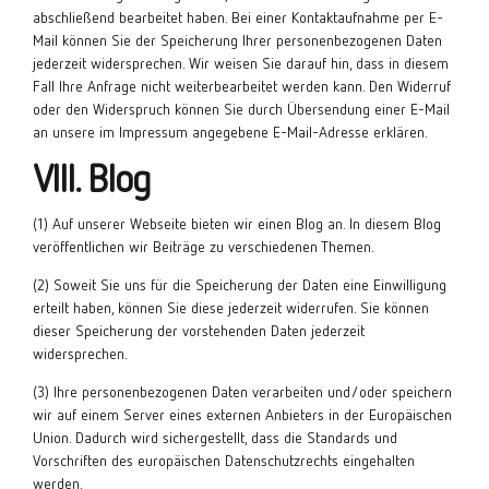
abschließend bearbeitet haben. Bei einer Kontaktaufnahme per E-
Mail können Sie der Speicherung Ihrer personenbezogenen Daten
jederzeit widersprechen. Wir weisen Sie darauf hin, dass in diesem
Fall Ihre Anfrage nicht weiterbearbeitet werden kann. Den Widerruf
oder den Widerspruch können Sie durch Übersendung einer E-Mail
an unsere im Impressum angegebene E-Mail-Adresse erklären.
VIII. Blog
(1) Auf unserer Webseite bieten wir einen Blog an. In diesem Blog
veröffentlichen wir Beiträge zu verschiedenen Themen.
(2) Soweit Sie uns für die Speicherung der Daten eine Einwilligung
erteilt haben, können Sie diese jederzeit widerrufen. Sie können
dieser Speicherung der vorstehenden Daten jederzeit
widersprechen.
(3) Ihre personenbezogenen Daten verarbeiten und/oder speichern
wir auf einem Server eines externen Anbieters in der Europäischen
Union. Dadurch wird sichergestellt, dass die Standards und
Vorschriften des europäischen Datenschutzrechts eingehalten
werden.