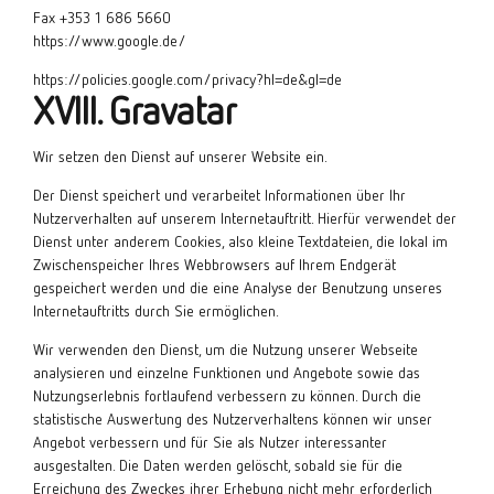
Fax +353 1 686 5660
https://www.google.de/
https://policies.google.com/privacy?hl=de&gl=de
XVIII. Gravatar
Wir setzen den Dienst auf unserer Website ein.
Der Dienst speichert und verarbeitet Informationen über Ihr
Nutzerverhalten auf unserem Internetauftritt. Hierfür verwendet der
Dienst unter anderem Cookies, also kleine Textdateien, die lokal im
Zwischenspeicher Ihres Webbrowsers auf Ihrem Endgerät
gespeichert werden und die eine Analyse der Benutzung unseres
Internetauftritts durch Sie ermöglichen.
Wir verwenden den Dienst, um die Nutzung unserer Webseite
analysieren und einzelne Funktionen und Angebote sowie das
Nutzungserlebnis fortlaufend verbessern zu können. Durch die
statistische Auswertung des Nutzerverhaltens können wir unser
Angebot verbessern und für Sie als Nutzer interessanter
ausgestalten. Die Daten werden gelöscht, sobald sie für die
Erreichung des Zweckes ihrer Erhebung nicht mehr erforderlich