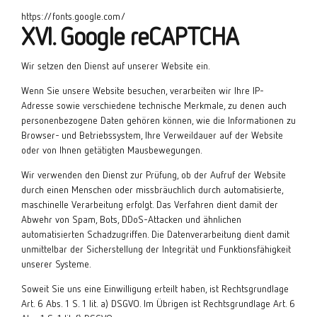
https://fonts.google.com/
XVI. Google reCAPTCHA
Wir setzen den Dienst auf unserer Website ein.
Wenn Sie unsere Website besuchen, verarbeiten wir Ihre IP-
Adresse sowie verschiedene technische Merkmale, zu denen auch
personenbezogene Daten gehören können, wie die Informationen zu
Browser- und Betriebssystem, Ihre Verweildauer auf der Website
oder von Ihnen getätigten Mausbewegungen.
Wir verwenden den Dienst zur Prüfung, ob der Aufruf der Website
durch einen Menschen oder missbräuchlich durch automatisierte,
maschinelle Verarbeitung erfolgt. Das Verfahren dient damit der
Abwehr von Spam, Bots, DDoS-Attacken und ähnlichen
automatisierten Schadzugriffen. Die Datenverarbeitung dient damit
unmittelbar der Sicherstellung der Integrität und Funktionsfähigkeit
unserer Systeme.
Soweit Sie uns eine Einwilligung erteilt haben, ist Rechtsgrundlage
Art. 6 Abs. 1 S. 1 lit. a) DSGVO. Im Übrigen ist Rechtsgrundlage Art. 6