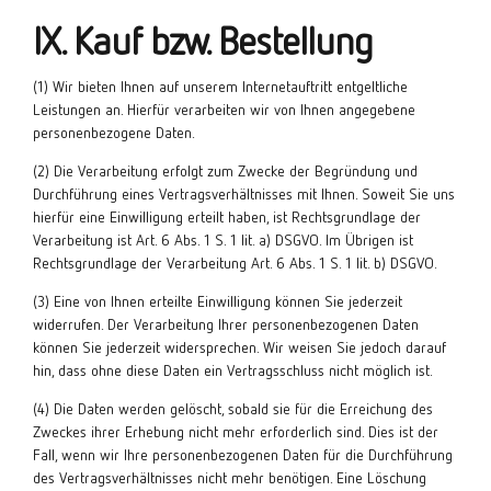
IX. Kauf bzw. Bestellung
(1) Wir bieten Ihnen auf unserem Internetauftritt entgeltliche
Leistungen an. Hierfür verarbeiten wir von Ihnen angegebene
personenbezogene Daten.
(2) Die Verarbeitung erfolgt zum Zwecke der Begründung und
Durchführung eines Vertragsverhältnisses mit Ihnen. Soweit Sie uns
hierfür eine Einwilligung erteilt haben, ist Rechtsgrundlage der
Verarbeitung ist Art. 6 Abs. 1 S. 1 lit. a) DSGVO. Im Übrigen ist
Rechtsgrundlage der Verarbeitung Art. 6 Abs. 1 S. 1 lit. b) DSGVO.
(3) Eine von Ihnen erteilte Einwilligung können Sie jederzeit
widerrufen. Der Verarbeitung Ihrer personenbezogenen Daten
können Sie jederzeit widersprechen. Wir weisen Sie jedoch darauf
hin, dass ohne diese Daten ein Vertragsschluss nicht möglich ist.
(4) Die Daten werden gelöscht, sobald sie für die Erreichung des
Zweckes ihrer Erhebung nicht mehr erforderlich sind. Dies ist der
Fall, wenn wir Ihre personenbezogenen Daten für die Durchführung
des Vertragsverhältnisses nicht mehr benötigen. Eine Löschung